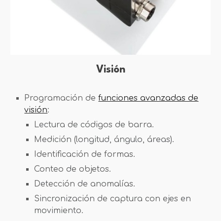
Visión
Programación de
funciones avanzadas de
visión
:
Lectura de códigos de barra.
Medición (longitud, ángulo, áreas).
Identificación de formas.
Conteo de objetos.
Detección de anomalías.
Sincronización de captura con ejes en
movimiento.