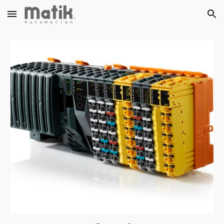
Skip to main content
Skip to navigation