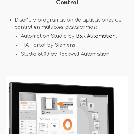
Control
Diseño y programación de aplicaciones de
control en múltiples plataformas:
Automation Studio by
B&R Automation
.
TIA Portal by Siemens.
Studio 5000 by Rockwell Automation.