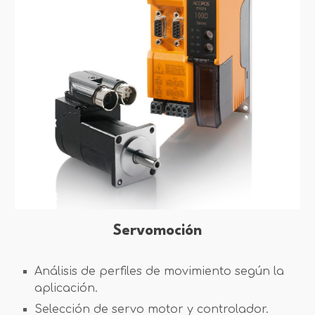
Servomoción
Análisis de perfiles de movimiento según la
aplicación.
Selección de servo motor y controlador.