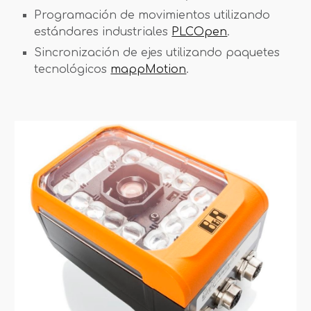
Programación de movimientos utilizando
estándares industriales
PLCOpen
.
Sincronización de ejes utilizando paquetes
tecnológicos
mappMotion
.