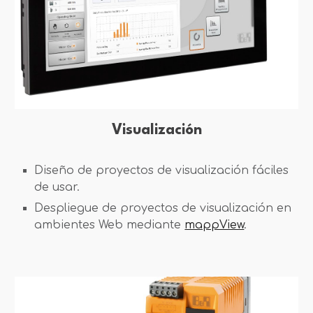
Visualización
Diseño de proyectos de visualización fáciles
de usar.
Despliegue de proyectos de visualización en
ambientes Web mediante
mappView
.